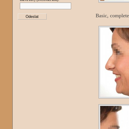
Basic, complete